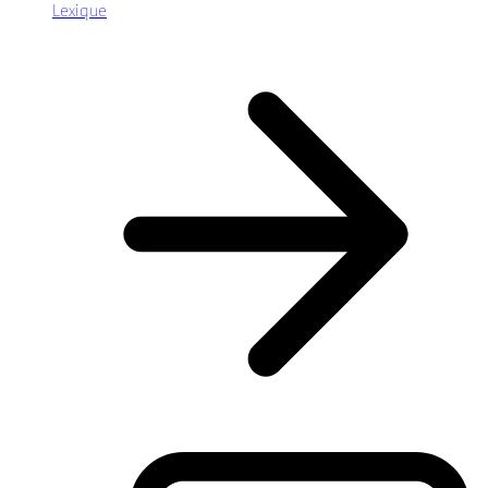
Lexique