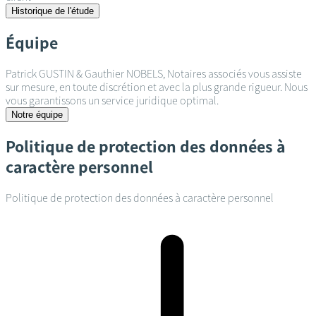
Historique de l'étude
Équipe
Patrick GUSTIN & Gauthier NOBELS, Notaires associés vous assiste
sur mesure, en toute discrétion et avec la plus grande rigueur. Nous
vous garantissons un service juridique optimal.
Notre équipe
Politique de protection des données à
caractère personnel
Politique de protection des données à caractère personnel