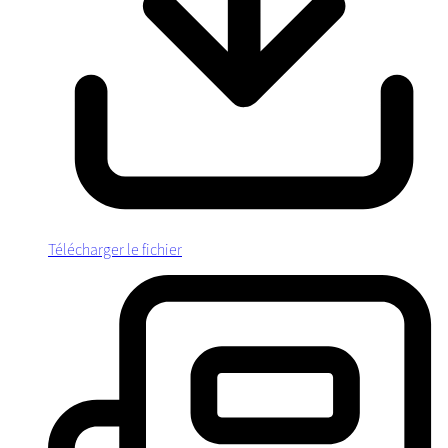
Télécharger le fichier