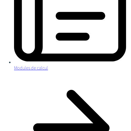
Modules de calcul