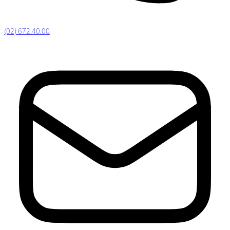
(02) 672.40.00