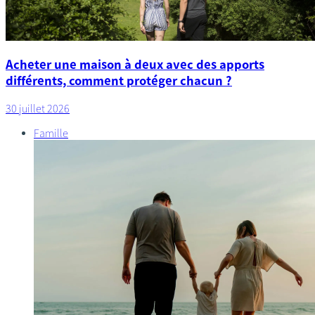
Acheter une maison à deux avec des apports
différents, comment protéger chacun ?
30 juillet 2026
Famille