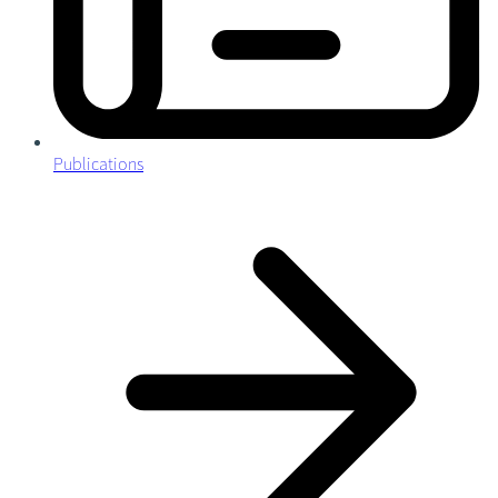
Publications