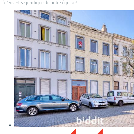
à l’expertise juridique de notre équipe!