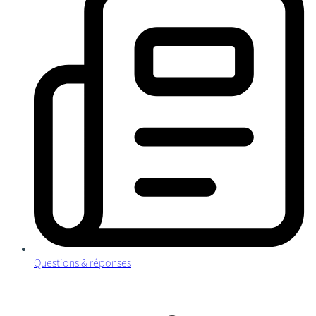
Questions & réponses