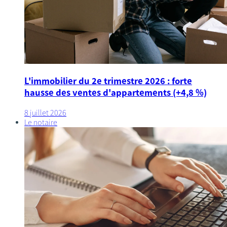
L'immobilier du 2e trimestre 2026 : forte
hausse des ventes d'appartements (+4,8 %)
8 juillet 2026
Le notaire