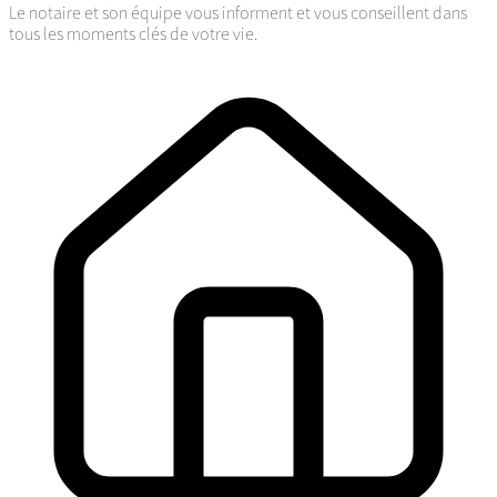
Le notaire et son équipe vous informent et vous conseillent dans
tous les moments clés de votre vie.