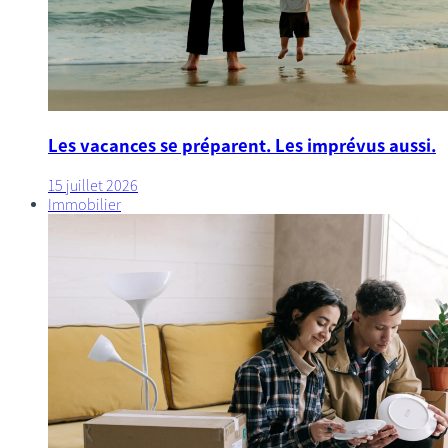
Les vacances se préparent. Les imprévus aussi.
15 juillet 2026
Immobilier